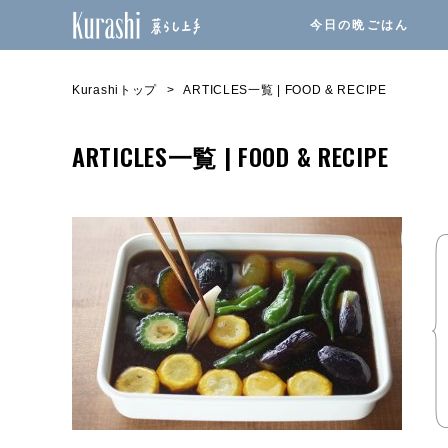
今日の晩ごはん
Kurashiトップ
ARTICLES一覧 | FOOD & RECIPE
ARTICLES一覧 | FOOD & RECIPE