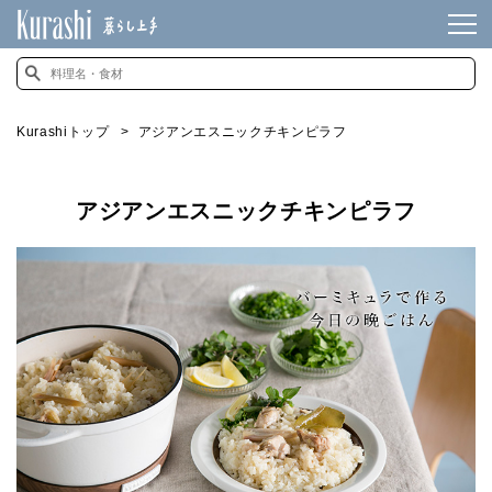
Kurashiトップ
アジアンエスニックチキンピラフ
アジアンエスニックチキンピラフ