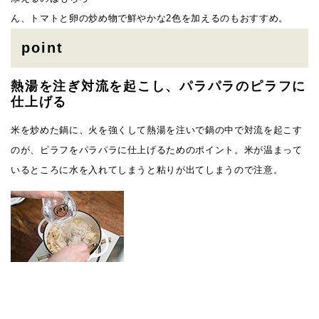
ん、トマトと卵の炒め物で鮮やかな2色を加えるのもおすすめ。
point
熱湯を注ぎ対流を起こし、パラパラのピラフに
仕上げる
米を炒めた鍋に、火を強くして熱湯を注いで鍋の中で対流を起こす
のが、ピラフをパラパラに仕上げるためのポイント。米が温まって
いるところに水を入れてしまうと粘りが出てしまうので注意。