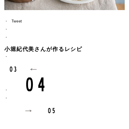
Tweet
小堀紀代美さんが作るレシピ