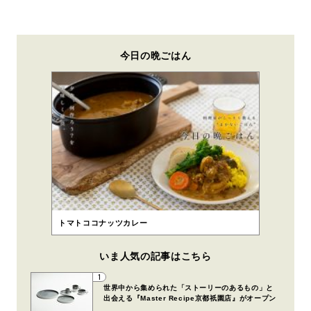
今日の晩ごはん
トマトココナッツカレー
いま人気の記事はこちら
1
世界中から集められた「ストーリーのあるもの」と
出会える『Master Recipe京都祇園店』がオープン