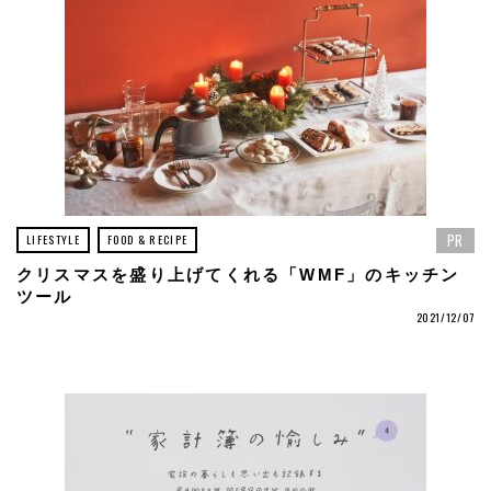
PR
LIFESTYLE
FOOD & RECIPE
クリスマスを盛り上げてくれる「WMF」のキッチン
ツール
2021/12/07