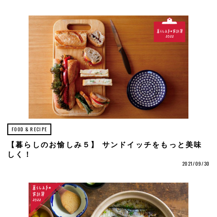
FOOD & RECIPE
【暮らしのお愉しみ５】 サンドイッチをもっと美味
しく！
2021/09/30