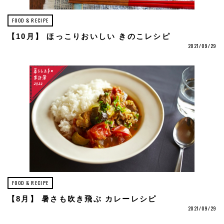
FOOD & RECIPE
【10月】 ほっこりおいしい きのこレシピ
2021/09/29
FOOD & RECIPE
【8月】 暑さも吹き飛ぶ カレーレシピ
2021/09/29