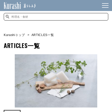
Kurashiトップ
ARTICLES一覧
ARTICLES一覧