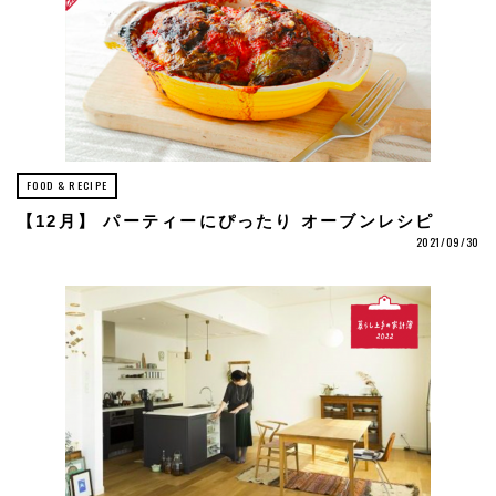
FOOD & RECIPE
【12月】 パーティーにぴったり オーブンレシピ
2021/09/30