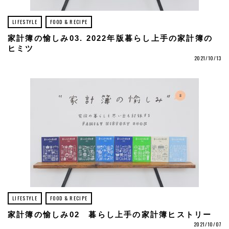
LIFESTYLE
FOOD & RECIPE
家計簿の愉しみ03. 2022年版暮らし上手の家計簿の
ヒミツ
2021/10/13
LIFESTYLE
FOOD & RECIPE
家計簿の愉しみ02 暮らし上手の家計簿ヒストリー
2021/10/07