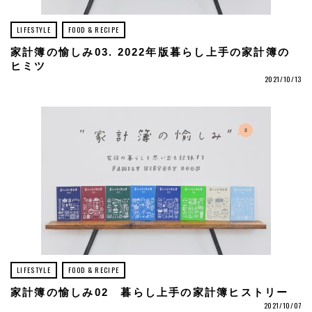
LIFESTYLE
FOOD & RECIPE
家計簿の愉しみ03. 2022年版暮らし上手の家計簿の
ヒミツ
2021/10/13
LIFESTYLE
FOOD & RECIPE
家計簿の愉しみ02 暮らし上手の家計簿ヒストリー
2021/10/07