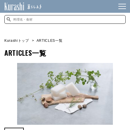
Kurashiトップ
ARTICLES一覧
ARTICLES一覧