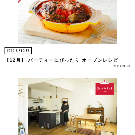
FOOD & RECIPE
【12月】 パーティーにぴったり オーブンレシピ
2021/09/30