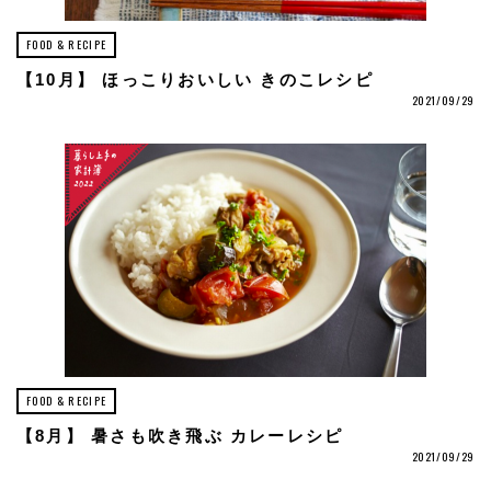
FOOD & RECIPE
【10月】 ほっこりおいしい きのこレシピ
2021/09/29
FOOD & RECIPE
【8月】 暑さも吹き飛ぶ カレーレシピ
2021/09/29