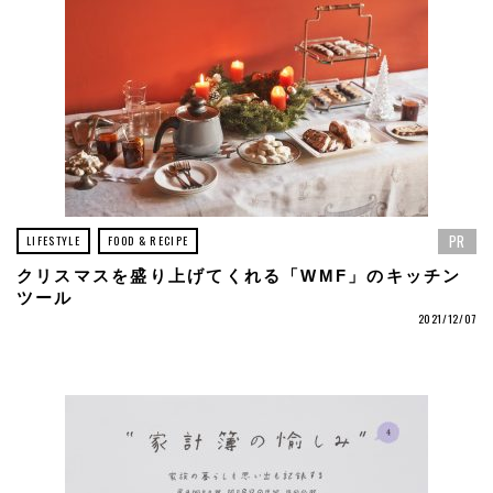
PR
LIFESTYLE
FOOD & RECIPE
クリスマスを盛り上げてくれる「WMF」のキッチン
ツール
2021/12/07