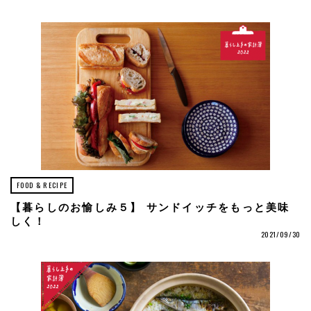
FOOD & RECIPE
【暮らしのお愉しみ５】 サンドイッチをもっと美味
しく！
2021/09/30