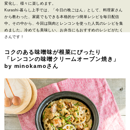
変化し、様々に楽しめます。
Kurashi-暮らし上手では、「今日の晩ごはん」として、料理家さん
から教わった、家庭でもできる本格的かつ簡単レシピを毎日配信
中。その中から、今回は鶏肉とレンコンを使った人気のレシピを集
めました。冷めても美味しい、お弁当にもおすすめのレシピがたく
さんです！
コクのある味噌味が根菜にぴったり
「レンコンの味噌クリームオーブン焼き」
by minokamoさん