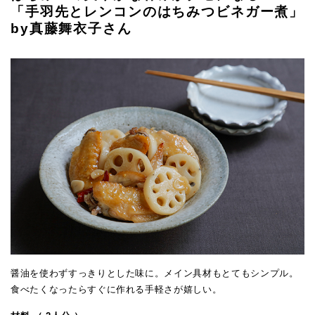
「手羽先とレンコンのはちみつビネガー煮」
by真藤舞衣子さん
醤油を使わずすっきりとした味に。メイン具材もとてもシンプル。
食べたくなったらすぐに作れる手軽さが嬉しい。