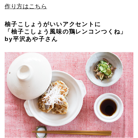
作り方はこちら
柚子こしょうがいいアクセントに
「柚子こしょう風味の鶏レンコンつくね」
by平沢あや子さん