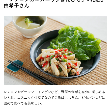
由希子さん
レンコンやピーマン、インゲンなど、野菜の食感を存分に楽しめる
ひと皿。エスニック仕立てなのでご飯はもちろん、ピタパンなどに
詰めて食べても美味しい。