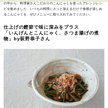
の中から、料理家さんこだわりのこんにゃくを使ったアレンジレシ
ピを集めました。いつもの料理にさっと加えるだけで食感が楽しめ
るこんにゃくを、ぜひメニューに取り入れてみてください。
仕上げの鰹節で味に深みをプラス
「いんげんとこんにゃく、さつま揚げの煮
物」by荻野恭子さん