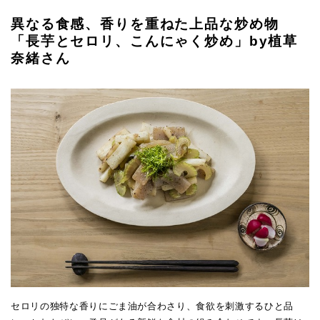
異なる食感、香りを重ねた上品な炒め物
「長芋とセロリ、こんにゃく炒め」by植草
奈緒さん
セロリの独特な香りにごま油が合わさり、食欲を刺激するひと品