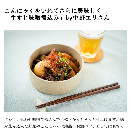
こんにゃくをいれてさらに美味しく
「牛すじ味噌煮込み」by中野エリさん
ダシ汁と合わせ味噌で煮込んで、軟らかくとろりと仕上げます。味
が染み込んだ野菜やこんにゃくは絶品。お酒のアテとしてはもちろ