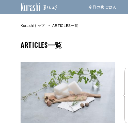
今日の晩ごはん
Kurashiトップ
ARTICLES一覧
ARTICLES一覧