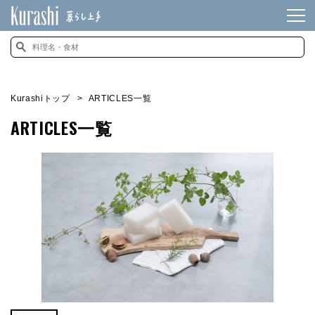
Kurashiトップ
ARTICLES一覧
ARTICLES一覧