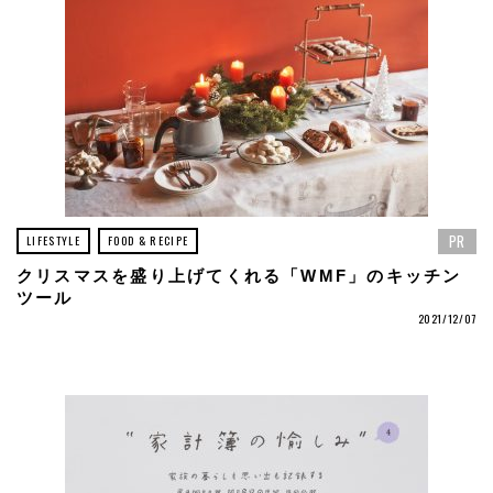
PR
LIFESTYLE
FOOD & RECIPE
クリスマスを盛り上げてくれる「WMF」のキッチン
ツール
2021/12/07