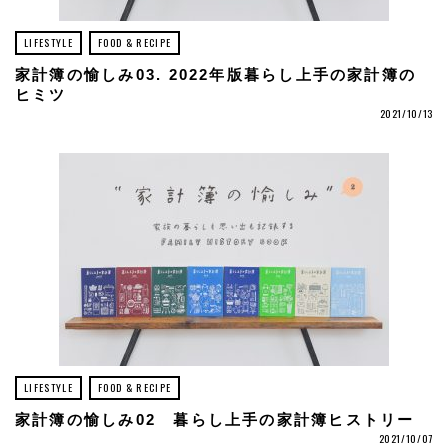
LIFESTYLE
FOOD & RECIPE
家計簿の愉しみ03. 2022年版暮らし上手の家計簿の
ヒミツ
2021/10/13
LIFESTYLE
FOOD & RECIPE
家計簿の愉しみ02 暮らし上手の家計簿ヒストリー
2021/10/07