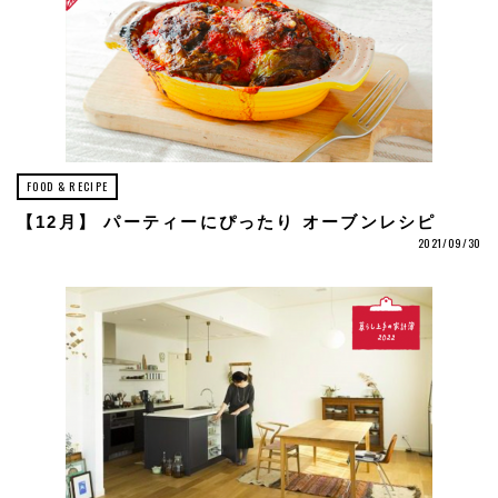
FOOD & RECIPE
【12月】 パーティーにぴったり オーブンレシピ
2021/09/30