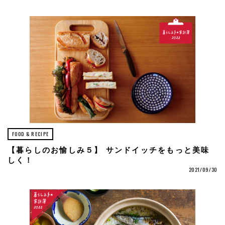
FOOD & RECIPE
【暮らしのお愉しみ５】 サンドイッチをもっと美味
しく！
2021/09/30