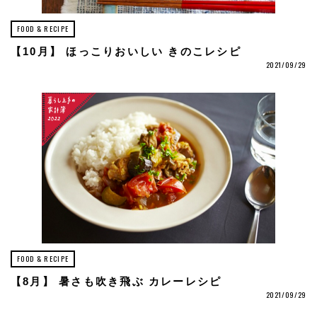
FOOD & RECIPE
【10月】 ほっこりおいしい きのこレシピ
2021/09/29
FOOD & RECIPE
【8月】 暑さも吹き飛ぶ カレーレシピ
2021/09/29