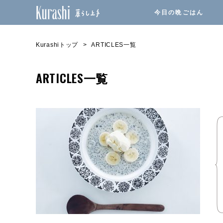
今日の晩ごはん
Kurashiトップ
ARTICLES一覧
ARTICLES一覧