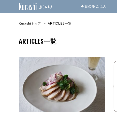
今日の晩ごはん
Kurashiトップ
ARTICLES一覧
ARTICLES一覧