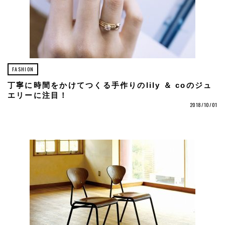
FASHION
丁寧に時間をかけてつくる手作りのlily ＆ coのジュ
エリーに注目！
2018/10/01