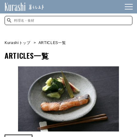
Kurashiトップ
ARTICLES一覧
ARTICLES一覧