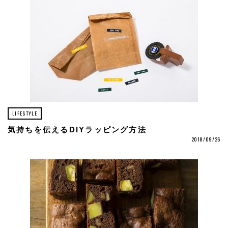
LIFESTYLE
気持ちを伝えるDIYラッピング方法
2018/09/26