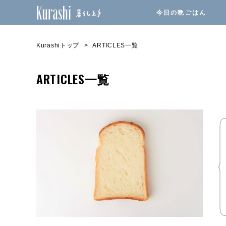
今日の晩ごはん
Kurashiトップ
ARTICLES一覧
ARTICLES一覧