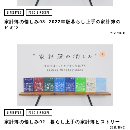
LIFESTYLE
FOOD & RECIPE
家計簿の愉しみ03. 2022年版暮らし上手の家計簿の
ヒミツ
2021/10/13
LIFESTYLE
FOOD & RECIPE
家計簿の愉しみ02 暮らし上手の家計簿ヒストリー
2021/10/07