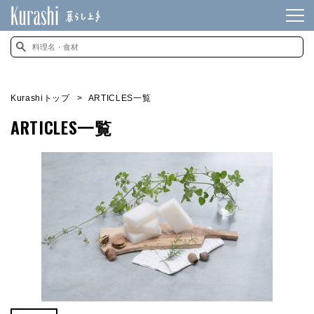
Kurashiトップ
ARTICLES一覧
ARTICLES一覧