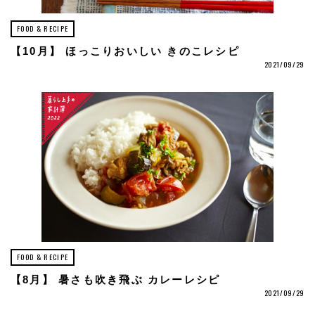
FOOD & RECIPE
【10月】 ほっこりおいしい きのこレシピ
2021/09/29
FOOD & RECIPE
【8月】 暑さも吹き飛ぶ カレーレシピ
2021/09/29