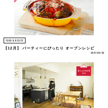
FOOD & RECIPE
【12月】 パーティーにぴったり オーブンレシピ
2021/09/30