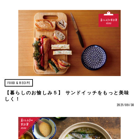
FOOD & RECIPE
【暮らしのお愉しみ５】 サンドイッチをもっと美味
しく！
2021/09/30