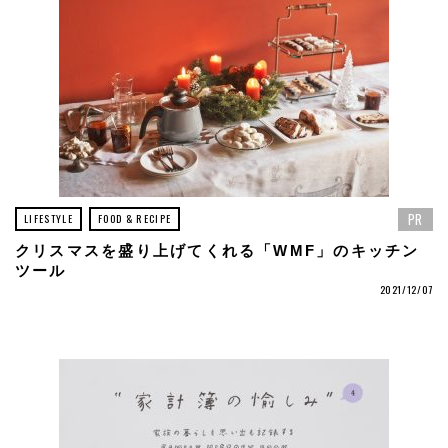
PR
LIFESTYLE
FOOD & RECIPE
クリスマスを盛り上げてくれる「WMF」のキッチン
ツール
2021/12/07