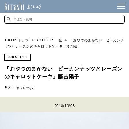
Kurashiトップ
ARTICLES一覧
「おやつのまかない ピーカンナ
ッツとレーズンのキャロットケーキ」藤吉陽子
FOOD & RECIPE
「おやつのまかない ピーカンナッツとレーズン
のキャロットケーキ」藤吉陽子
タグ：
おうちごはん
2018/10/03