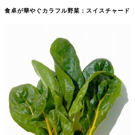
食卓が華やぐカラフル野菜：スイスチャード