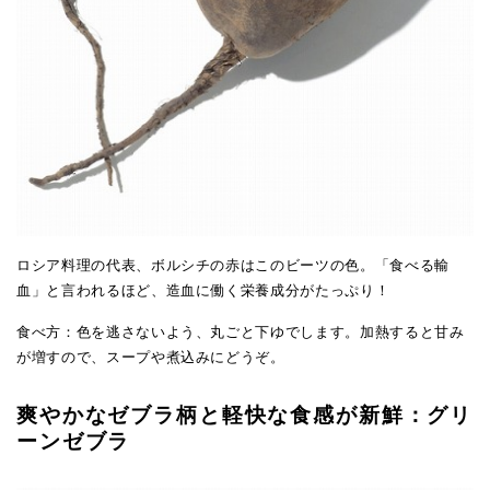
ロシア料理の代表、ボルシチの赤はこのビーツの色。「食べる輸
血」と言われるほど、造血に働く栄養成分がたっぷり！
食べ方：色を逃さないよう、丸ごと下ゆでします。加熱すると甘み
が増すので、スープや煮込みにどうぞ。
爽やかなゼブラ柄と軽快な食感が新鮮：グリ
ーンゼブラ