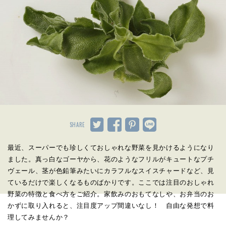
SHARE
最近、スーパーでも珍しくておしゃれな野菜を見かけるようになり
ました。真っ白なゴーヤから、花のようなフリルがキュートなプチ
ヴェール、茎が色鉛筆みたいにカラフルなスイスチャードなど、見
ているだけで楽しくなるものばかりです。ここでは注目のおしゃれ
野菜の特徴と食べ方をご紹介。家飲みのおもてなしや、お弁当のお
かずに取り入れると、注目度アップ間違いなし！ 自由な発想で料
理してみませんか？