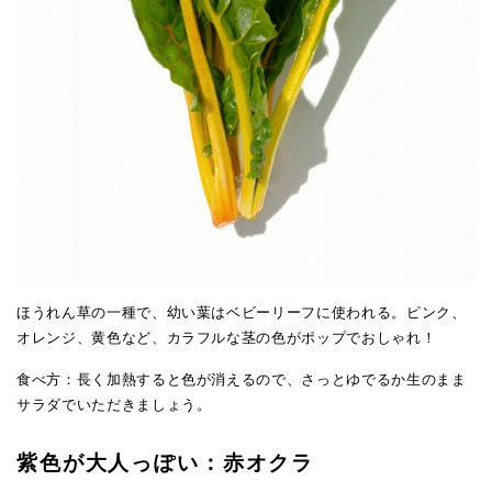
ほうれん草の一種で、幼い葉はベビーリーフに使われる。ピンク、
オレンジ、黄色など、カラフルな茎の色がポップでおしゃれ！
食べ方：長く加熱すると色が消えるので、さっとゆでるか生のまま
サラダでいただきましょう。
紫色が大人っぽい：赤オクラ