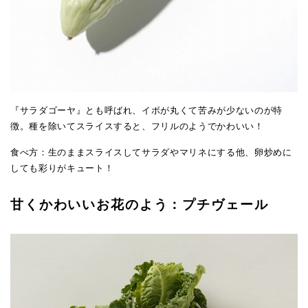
『サラダゴーヤ』とも呼ばれ、イボが丸くて苦みが少ないのが特
徴。種を除いてスライスすると、フリルのようでかわいい！
食べ方：生のままスライスしてサラダやマリネにする他、卵炒めに
しても彩りがキュート！
甘くかわいいお花のよう：プチヴェール