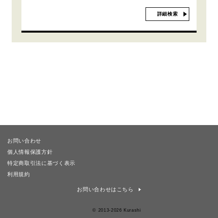
詳細検索
お問い合わせ
個人情報保護方針
特定商取引法に基づく表示
利用規約
お問い合わせはこちら
© 2013-2026 Kurashi