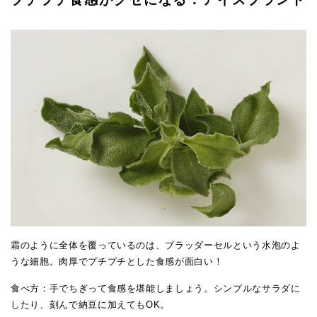
霜のように全体を覆っているのは、ブラッダーセルという水泡のよ
うな細胞。肉厚でプチプチとした食感が面白い！
食べ方：手でちぎって食感を堪能しましょう。シンプルなサラダに
したり、刻んで納豆に加えてもOK。