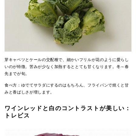
芽キャベツとケールの交配種で、細かいフリルが花のように愛らし
いのが特徴。苦みが少なく加熱するととても甘くなります。冬～春
先までが旬。
食べ方：ゆでてサラダにするのはもちろん、フライパンで焼くと甘
みと香ばしさが増します。
ワインレッドと白のコントラストが美しい：
トレビス