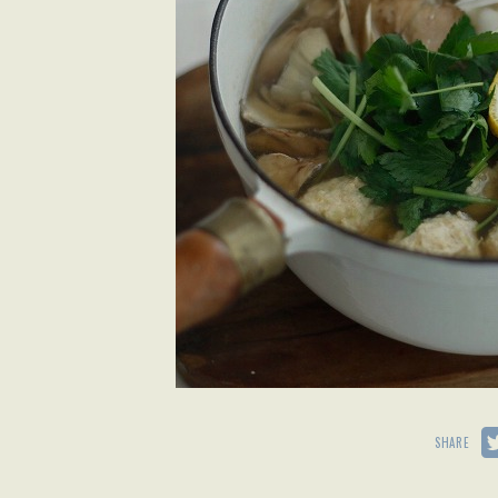
SHARE