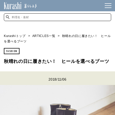
Kurashiトップ
ARTICLES一覧
秋晴れの日に履きたい！ ヒール
を選べるブーツ
FASHION
秋晴れの日に履きたい！ ヒールを選べるブーツ
2018/11/06