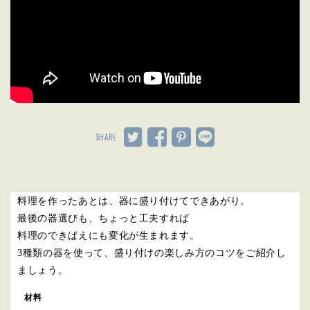
SHARE
料理を作ったあとは、器に盛り付けてできあがり。
最後の器選びも、ちょっと工夫すれば
料理のできばえにも変化が生まれます。
3種類の器を使って、盛り付けの楽しみ方のコツをご紹介し
ましょう。
材料