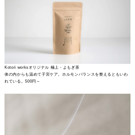
Kotori worksオリジナル 極上・よもぎ茶
体の内からも温めて子宮ケア。ホルモンバランスを整えるともいわ
れている。500円～