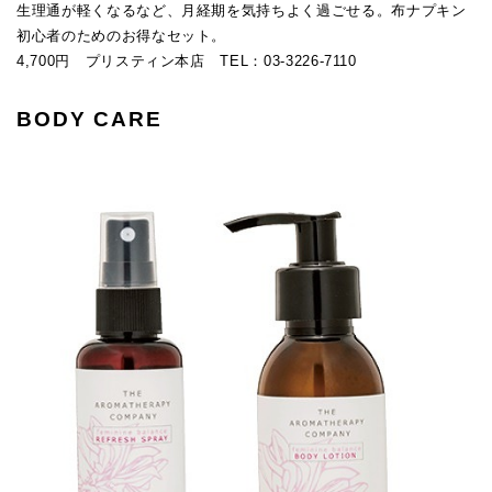
生理通が軽くなるなど、月経期を気持ちよく過ごせる。布ナプキン
初心者のためのお得なセット。
4,700円 プリスティン本店 TEL：03-3226-7110
BODY CARE