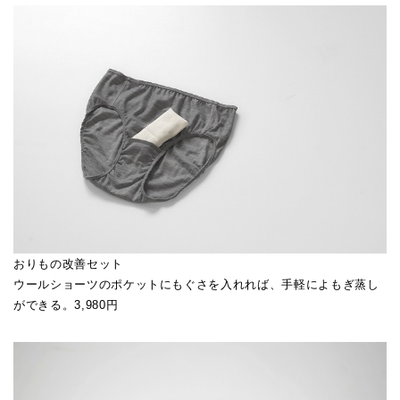
おりもの改善セット
ウールショーツのポケットにもぐさを入れれば、手軽によもぎ蒸し
ができる。3,980円