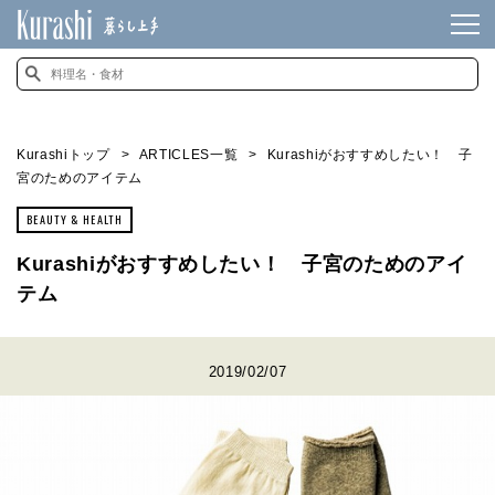
Kurashiトップ
ARTICLES一覧
Kurashiがおすすめしたい！ 子
宮のためのアイテム
BEAUTY & HEALTH
Kurashiがおすすめしたい！ 子宮のためのアイ
テム
2019/02/07