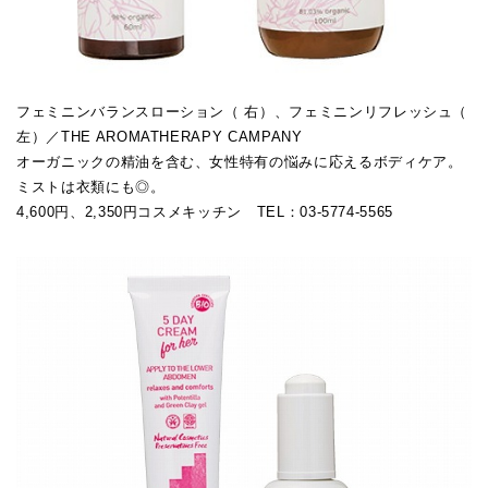
フェミニンバランスローション（ 右）、フェミニンリフレッシュ（
左）／THE AROMATHERAPY CAMPANY
オーガニックの精油を含む、女性特有の悩みに応えるボディケア。
ミストは衣類にも◎。
4,600円、2,350円コスメキッチン TEL：03-5774-5565