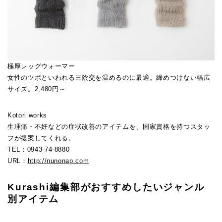
極厚レッグウォーマー
女性のツボといわれる三陰交を温めるのに最適。締めつけない幅広
サイズ。2,480円～
Kotori works
生理痛・不妊などの症状改善のアイテムを、国家資格を持つスタッ
フが提案してくれる。
TEL：0943-74-8880
URL：
http://nunonap.com
Kurashi編集部がおすすめしたいジャンル
別アイテム