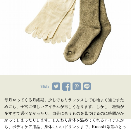
SHARE
毎月やってくる月経期。少しでもリラックスして心地よく過ごすた
めにも、子宮に優しいアイテムが欲しくなります。しかし、種類が
多すぎて選べなかったり、自分に合うものを見つけるのに時間がか
かってしまったりします。じんわり身体を温めてくれるアイテムか
ら、ボディケア用品、身体にいいドリンクまで。Kurashi厳選のとっ