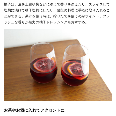
柚子は、皮を土鍋や椀などに添えて香りを添えたり、スライスして
塩麹に漬けて柚子塩麹にしたり、普段の料理に手軽に取り入れるこ
とができる。果汁を使う時は、搾りたてを使うのがポイント。フレ
ッシュな香りが魅力の柚子ドレッシングもおすすめ。
お茶やお酒に入れてアクセントに