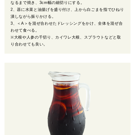
なるまで焼き、3cm幅の細切りにする。
2、器に水菜と油揚げを盛り付け、上から白ごまを指でひねり
潰しながら振りかける。
3、＜A＞を混ぜ合わせたドレッシングをかけ、全体を混ぜ合
わせて食べる。
※大根や人参の千切り、カイワレ大根、スプラウトなどと取
り合わせても良い。