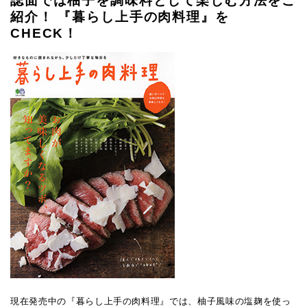
誌面では柚子を調味料として楽しむ方法をご
紹介！ 『暮らし上手の肉料理』を
CHECK！
現在発売中の『暮らし上手の肉料理』では、柚子風味の塩麹を使っ