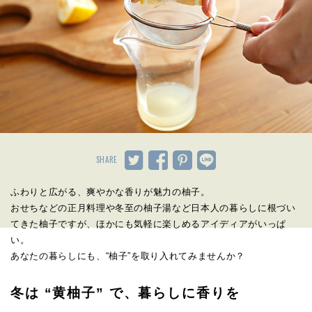
SHARE
ふわりと広がる、爽やかな香りが魅力の柚子。
おせちなどの正月料理や冬至の柚子湯など日本人の暮らしに根づい
てきた柚子ですが、ほかにも気軽に楽しめるアイディアがいっぱ
い。
あなたの暮らしにも、“柚子”を取り入れてみませんか？
冬は “黄柚子” で、暮らしに香りを