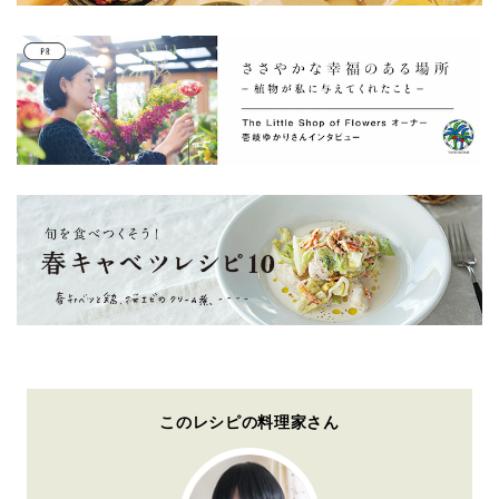
このレシピの料理家さん