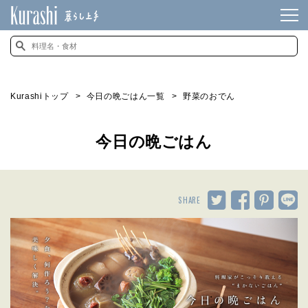
Kurashiトップ
今日の晩ごはん一覧
野菜のおでん
今日の晩ごはん
SHARE