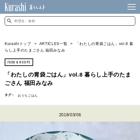
Kurashiトップ
ARTICLES一覧
「わたしの胃袋ごはん」vol.8 暮
らし上手のたまごさん 福田みなみ
FOOD & RECIPE
「わたしの胃袋ごはん」vol.8 暮らし上手のたま
ごさん 福田みなみ
タグ：
おうちごはん
2018/03/06