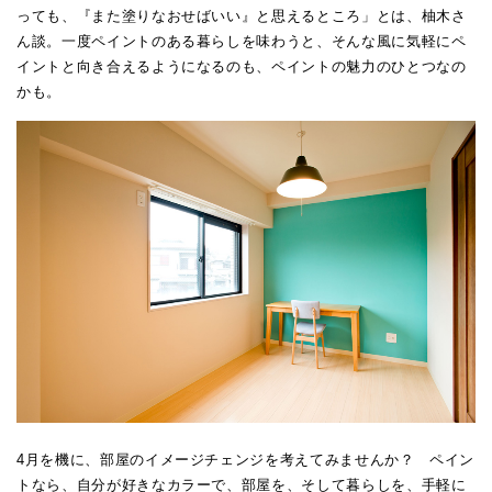
っても、『また塗りなおせばいい』と思えるところ」とは、柚木さ
ん談。一度ペイントのある暮らしを味わうと、そんな風に気軽にペ
イントと向き合えるようになるのも、ペイントの魅力のひとつなの
かも。
4月を機に、部屋のイメージチェンジを考えてみませんか？ ペイン
トなら、自分が好きなカラーで、部屋を、そして暮らしを、手軽に