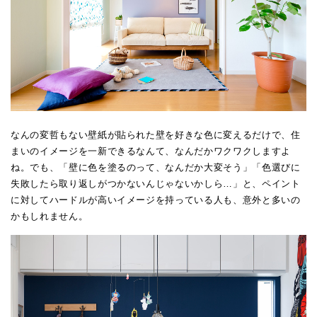
なんの変哲もない壁紙が貼られた壁を好きな色に変えるだけで、住
まいのイメージを一新できるなんて、なんだかワクワクしますよ
ね。でも、「壁に色を塗るのって、なんだか大変そう」「色選びに
失敗したら取り返しがつかないんじゃないかしら…」と、ペイント
に対してハードルが高いイメージを持っている人も、意外と多いの
かもしれません。