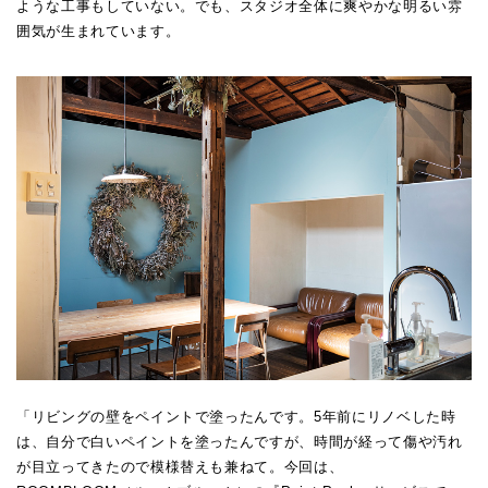
ような工事もしていない。でも、スタジオ全体に爽やかな明るい雰
囲気が生まれています。
「リビングの壁をペイントで塗ったんです。5年前にリノベした時
は、自分で白いペイントを塗ったんですが、時間が経って傷や汚れ
が目立ってきたので模様替えも兼ねて。今回は、