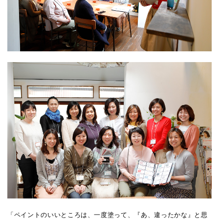
「ペイントのいいところは、一度塗って、『あ、違ったかな』と思