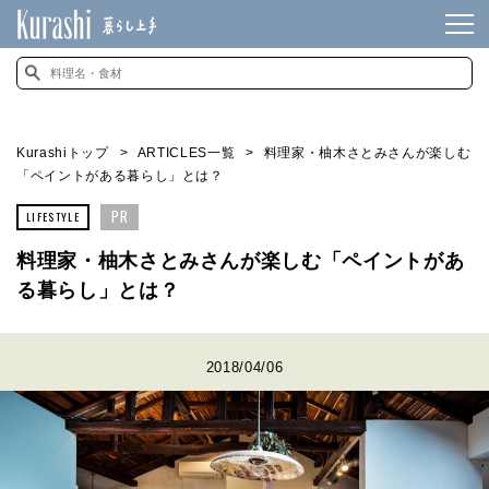
Kurashiトップ
ARTICLES一覧
料理家・柚木さとみさんが楽しむ
「ペイントがある暮らし」とは？
PR
LIFESTYLE
料理家・柚木さとみさんが楽しむ「ペイントがあ
る暮らし」とは？
2018/04/06