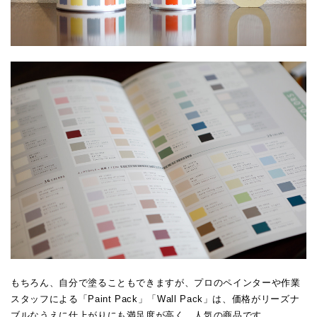
もちろん、自分で塗ることもできますが、プロのペインターや作業
スタッフによる「Paint Pack」「Wall Pack」は、価格がリーズナ
ブルなうえに仕上がりにも満足度が高く、人気の商品です。