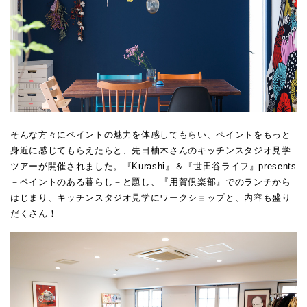
そんな方々にペイントの魅力を体感してもらい、ペイントをもっと
身近に感じてもらえたらと、先日柚木さんのキッチンスタジオ見学
ツアーが開催されました。『Kurashi』＆『世田谷ライフ』presents
－ペイントのある暮らし－と題し、『用賀倶楽部』でのランチから
はじまり、キッチンスタジオ見学にワークショップと、内容も盛り
だくさん！