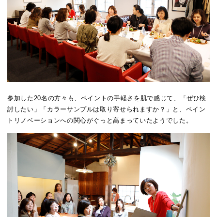
参加した20名の方々も、ペイントの手軽さを肌で感じて、「ぜひ検
討したい」「カラーサンプルは取り寄せられますか？」と、ペイン
トリノベーションへの関心がぐっと高まっていたようでした。