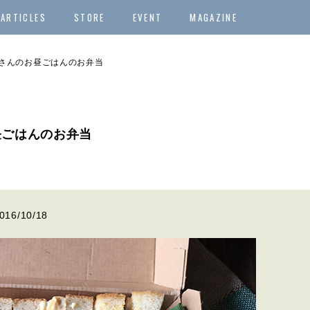
ARTICLES
STORE
EVENT
MAGAZINE
田真秀さんのお昼ごはんのお弁当
お昼ごはんのお弁当
016/10/18