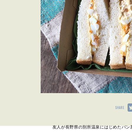
SHARE
友人が長野県の別所温泉にはじめたパン