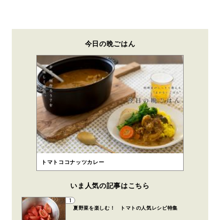
今日の晩ごはん
トマトココナッツカレー
いま人気の記事はこちら
1
夏野菜を楽しむ！ トマトの人気レシピ特集