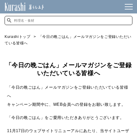
Kurashiトップ
「今日の晩ごはん」メールマガジンをご登録いただい
ている皆様へ
「今日の晩ごはん」メールマガジンをご登録
いただいている皆様へ
「今日の晩ごはん」メールマガジンをご登録いただいている皆様
へ
キャンペーン期間中に、WEB会員への登録をお願い致します。
「今日の晩ごはん」をご愛用いただきありがとうございます。
11月17日のウェブサイトリニューアルにあたり、当サイトユーザ