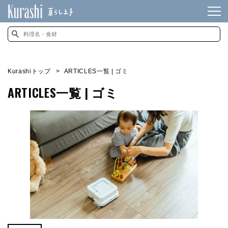
Kurashiトップ
ARTICLES一覧 | ゴミ
ARTICLES一覧 | ゴミ