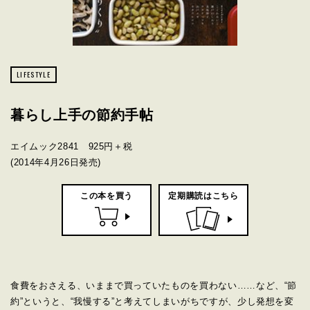
LIFESTYLE
暮らし上手の節約手帖
エイムック2841 925円＋税
(2014年4月26日発売)
この本を買う
定期購読はこちら
食費をおさえる、いままで買っていたものを買わない……など、“節
約”というと、“我慢する”と考えてしまいがちですが、少し発想を変