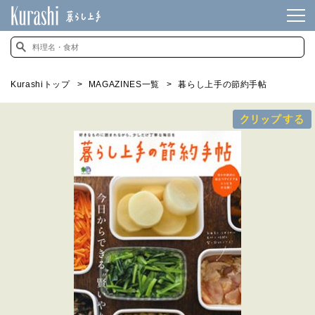
Kurashiトップ
MAGAZINES一覧
暮らし上手の節約手帖