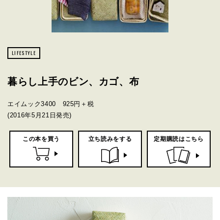
LIFESTYLE
暮らし上手のビン、カゴ、布
エイムック3400 925円＋税
(2016年5月21日発売)
この本を買う
立ち読みをする
定期購読はこちら