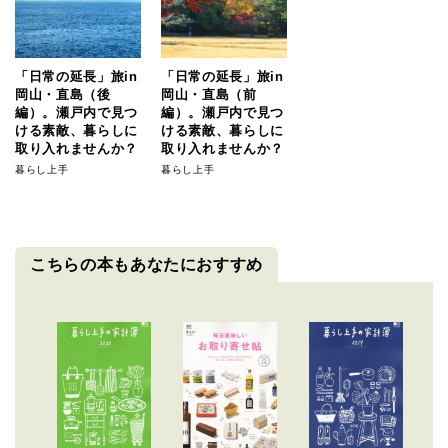
「日常の延長」旅in
「日常の延長」旅in
岡山・直島（後
岡山・直島（前
編）。瀬戸内で見つ
編）。瀬戸内で見つ
ける素敵、暮らしに
ける素敵、暮らしに
取り入れませんか？
取り入れませんか？
暮らし上手
暮らし上手
こちらの本もあなたにおすすめ