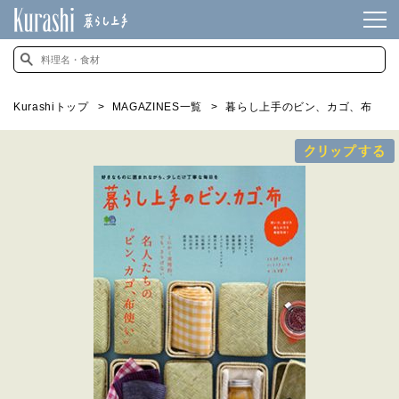
Kurashiトップ
MAGAZINES一覧
暮らし上手のビン、カゴ、布