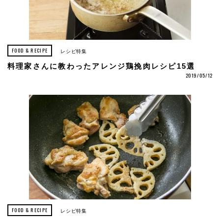
FOOD & RECIPE
レシピ特集
料理家さんに教わったアレンジ鶏挽肉レシピ15選
2019/05/12
FOOD & RECIPE
レシピ特集