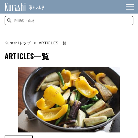
Kurashiトップ
ARTICLES一覧
ARTICLES一覧