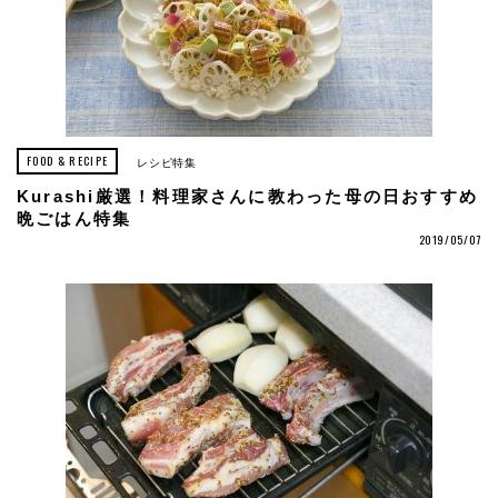
FOOD & RECIPE
レシピ特集
Kurashi厳選！料理家さんに教わった母の日おすすめ
晩ごはん特集
2019/05/07