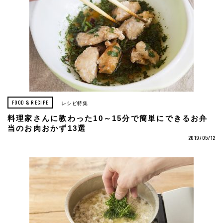
FOOD & RECIPE
レシピ特集
料理家さんに教わった10～15分で簡単にできるお弁
当のお肉おかず13選
2019/05/12