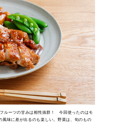
とフルーツの甘みは相性抜群！ 今回使ったのはモ
の風味に差が出るのも楽しい。野菜は、旬のもの