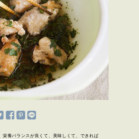
。栄養バランスが良くて、美味しくて、できれば