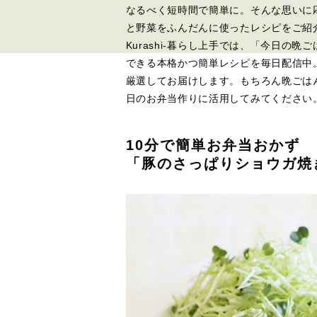
なるべく短時間で簡単に。そんな思いに
と野菜をふんだんに使ったレシピをご紹
Kurashi-暮らし上手では、「今日の
できる本格かつ簡単レシピを毎日配信中
厳選してお届けします。もちろん晩ごは
日のお弁当作りに活用してみてください
10分で簡単お弁当おかず
「豚のさっぱりショウガ焼