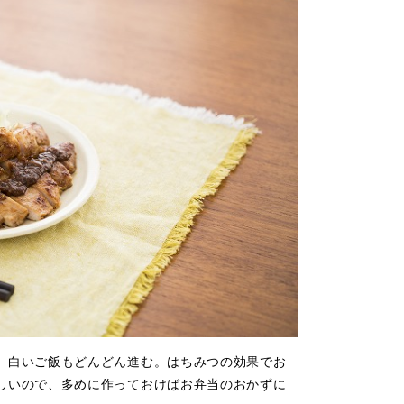
、白いご飯もどんどん進む。はちみつの効果でお
しいので、多めに作っておけばお弁当のおかずに