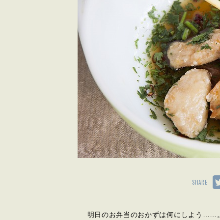
SHARE
明日のお弁当のおかずは何にしよう……