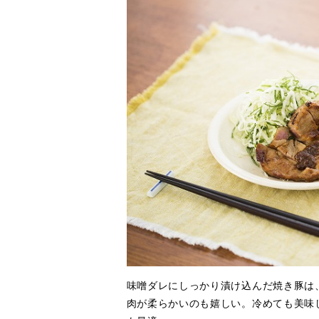
味噌ダレにしっかり漬け込んだ焼き豚は
肉が柔らかいのも嬉しい。冷めても美味