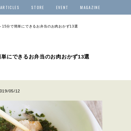
ARTICLES
STORE
EVENT
MAGAZINE
～15分で簡単にできるお弁当のお肉おかず13選
簡単にできるお弁当のお肉おかず13選
019/05/12