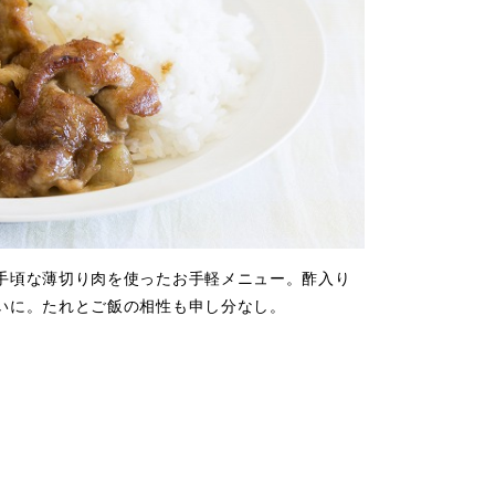
手頃な薄切り肉を使ったお手軽メニュー。酢入り
いに。たれとご飯の相性も申し分なし。