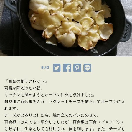
SHARE
「百合の根ラクレット」
雨雪が降る冷たい朝。
キッチンを温めようとオーブンに火を点けました。
耐熱皿に百合根を入れ、ラクレットチーズを散らしてオーブンに入
れます。
チーズがとろりとしたら、焼き立てのパンにのせて。
百合根ごはんでもご紹介しましたが、百合根は百合（ビャクゴウ）
と呼ばれ、生薬としても利用され、体を潤します。また、チーズも