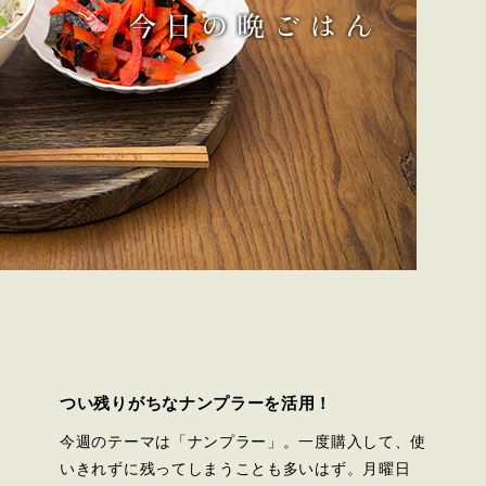
つい残りがちなナンプラーを活用！
今週のテーマは「ナンプラー」。一度購入して、使
いきれずに残ってしまうことも多いはず。月曜日