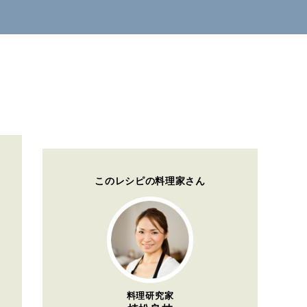
このレシピの料理家さん
料理研究家