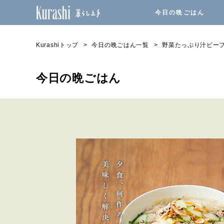
今日の晩ごはん
Kurashiトップ
今日の晩ごはん一覧
野菜たっぷり汁ビー
今日の晩ごはん