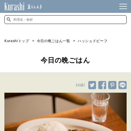
Kurashiトップ
今日の晩ごはん一覧
ハッシュドビーフ
今日の晩ごはん
SHARE