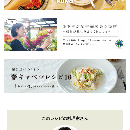
このレシピの料理家さん