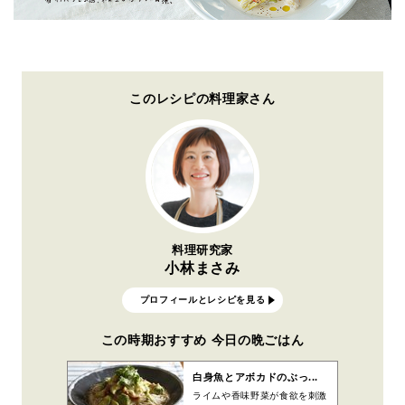
このレシピの料理家さん
料理研究家
小林まさみ
プロフィールとレシピを見る
この時期おすすめ 今日の晩ごはん
白身魚とアボカドのぶっ...
ライムや香味野菜が食欲を刺激