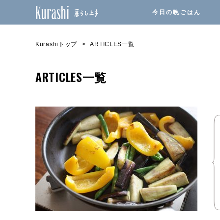
今日の晩ごはん
Kurashiトップ
ARTICLES一覧
ARTICLES一覧