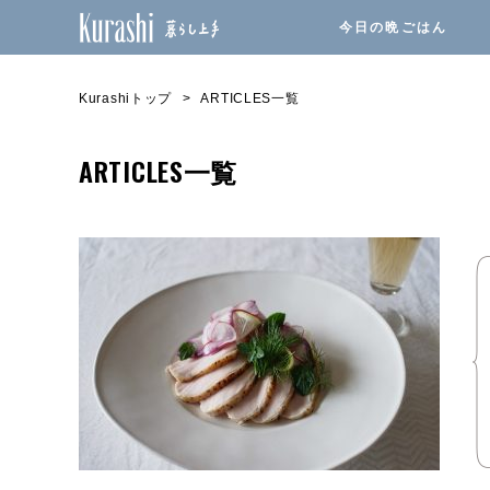
今日の晩ごはん
Kurashiトップ
ARTICLES一覧
ARTICLES一覧