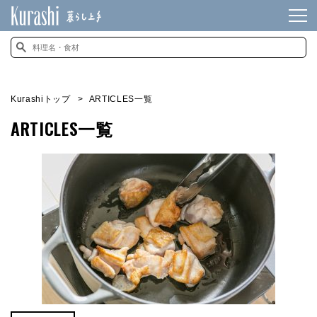
Kurashiトップ
ARTICLES一覧
ARTICLES一覧