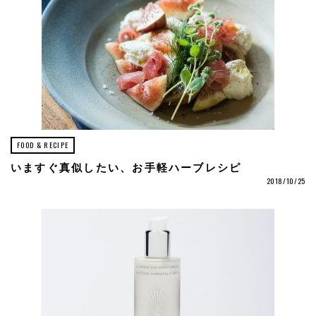
FOOD & RECIPE
いますぐ真似したい、お手軽ハーブレシピ
2018/10/25