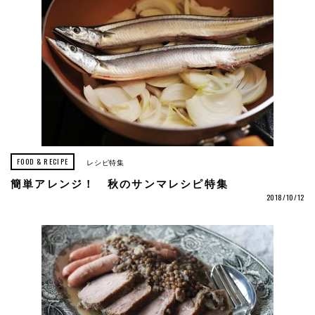
FOOD & RECIPE
レシピ特集
簡単アレンジ！ 秋のサンマレシピ特集
2018/10/12