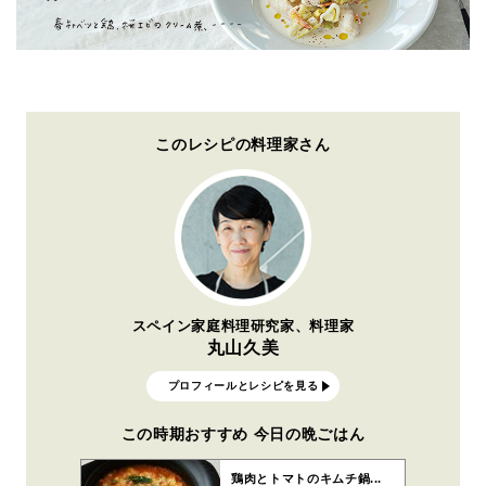
このレシピの料理家さん
スペイン家庭料理研究家、料理家
丸山久美
プロフィールとレシピを見る
この時期おすすめ 今日の晩ごはん
鶏肉とトマトのキムチ鍋...