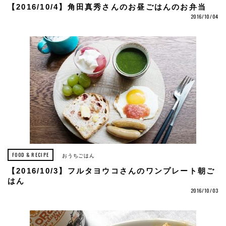
【2016/10/4】角田真秀さんのお昼ごはんのお弁当
2016/10/04
FOOD & RECIPE
おうちごはん
【2016/10/3】フルタヨウコさんのワンプレート朝ご
はん
2016/10/03