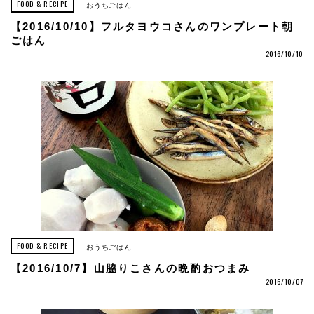
FOOD & RECIPE
おうちごはん
【2016/10/10】フルタヨウコさんのワンプレート朝
ごはん
2016/10/10
FOOD & RECIPE
おうちごはん
【2016/10/7】山脇りこさんの晩酌おつまみ
2016/10/07