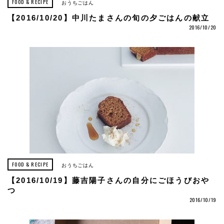
FOOD & RECIPE
おうちごはん
【2016/10/20】中川たまさんの旬の夕ごはんの献立
2016/10/20
FOOD & RECIPE
おうちごはん
【2016/10/19】藤吉陽子さんの自分にごほうびおや
つ
2016/10/19