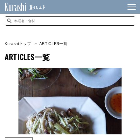
Kurashiトップ
ARTICLES一覧
ARTICLES一覧