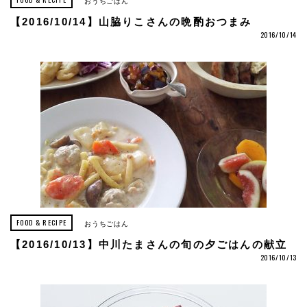
おうちごはん
【2016/10/14】山脇りこさんの晩酌おつまみ
2016/10/14
FOOD & RECIPE
おうちごはん
【2016/10/13】中川たまさんの旬の夕ごはんの献立
2016/10/13