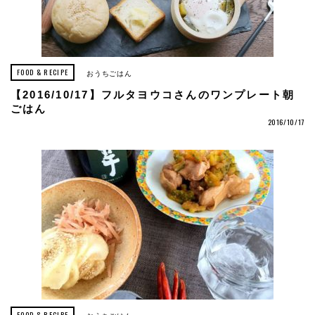
FOOD & RECIPE
おうちごはん
【2016/10/17】フルタヨウコさんのワンプレート朝
ごはん
2016/10/17
FOOD & RECIPE