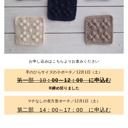
お申し込みはこちらよりお進みください
手のひらサイズの小ポーチ／12月1日（土）
第一部 10
：00～12：00 に申込む
※締め切りました
マチなしの長方形ポーチ／12月1日（土）
第二部 14：00～17：00 に申込む