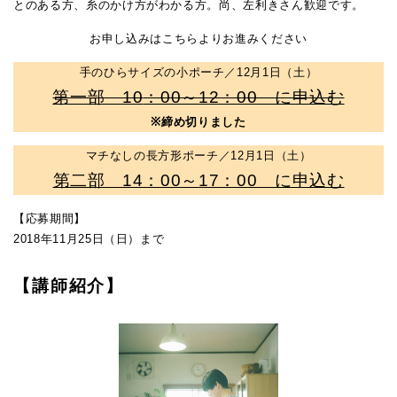
とのある方、糸のかけ方がわかる方。尚、左利きさん歓迎です。
お申し込みはこちらよりお進みください
手のひらサイズの小ポーチ／12月1日（土）
第一部 10
：00～12：00 に申込む
※締め切りました
マチなしの長方形ポーチ／12月1日（土）
第二部 14：00～17：00 に申込む
【応募期間】
2018年11月25日（日）まで
【講師紹介】