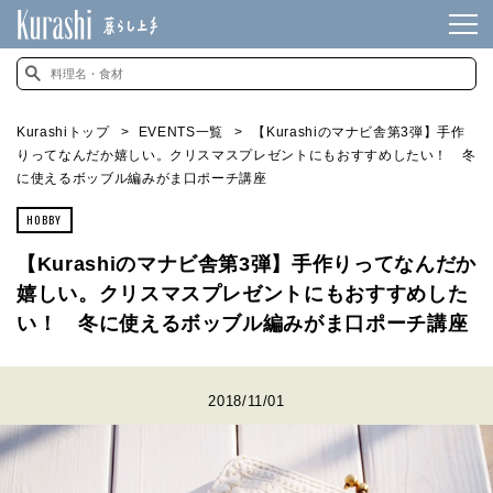
Kurashiトップ
EVENTS一覧
【Kurashiのマナビ舎第3弾】手作
りってなんだか嬉しい。クリスマスプレゼントにもおすすめしたい！ 冬
に使えるボッブル編みがま口ポーチ講座
HOBBY
【Kurashiのマナビ舎第3弾】手作りってなんだか
嬉しい。クリスマスプレゼントにもおすすめした
い！ 冬に使えるボッブル編みがま口ポーチ講座
2018/11/01