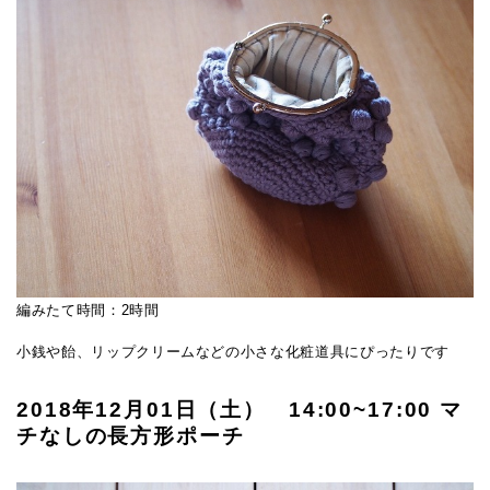
編みたて時間：2時間
小銭や飴、リップクリームなどの小さな化粧道具にぴったりです
2018年12月01日（土） 14:00~17:00 マ
チなしの長方形ポーチ