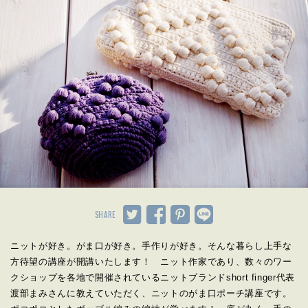
SHARE
ニットが好き。がま口が好き。手作りが好き。そんな暮らし上手な
方待望の講座が開講いたします！ ニット作家であり、数々のワー
クショップを各地で開催されているニットブランドshort finger代表
渡部まみさんに教えていただく、ニットのがま口ポーチ講座です。