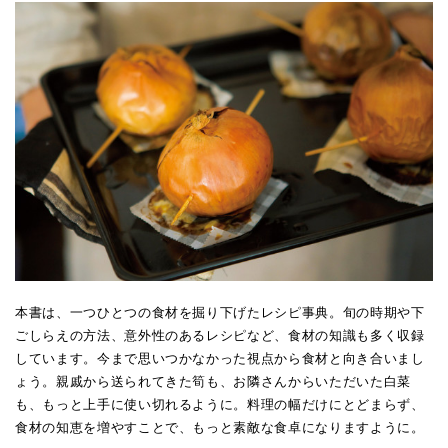
本書は、一つひとつの食材を掘り下げたレシピ事典。旬の時期や下
ごしらえの方法、意外性のあるレシピなど、食材の知識も多く収録
しています。今まで思いつかなかった視点から食材と向き合いまし
ょう。親戚から送られてきた筍も、お隣さんからいただいた白菜
も、もっと上手に使い切れるように。料理の幅だけにとどまらず、
食材の知恵を増やすことで、もっと素敵な食卓になりますように。