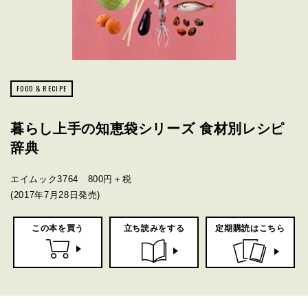
FOOD & RECIPE
暮らし上手の知恵袋シリーズ 食材別レシピ
辞典
エイムック3764 800円＋税
(2017年7月28日発売)
この本を買う
立ち読みをする
定期購読はこちら