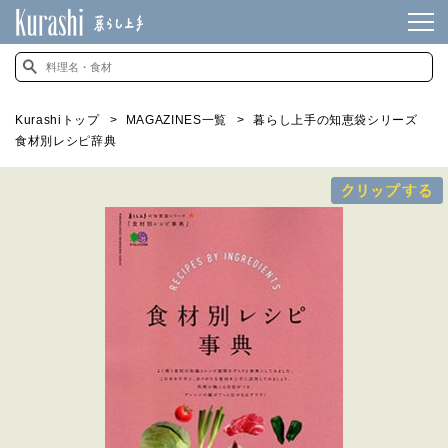
Kurashiトップ
MAGAZINES一覧
暮らし上手の知恵袋シリーズ
食材別レシピ辞典