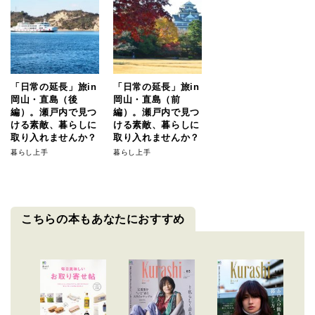
「日常の延長」旅in
「日常の延長」旅in
岡山・直島（後
岡山・直島（前
編）。瀬戸内で見つ
編）。瀬戸内で見つ
ける素敵、暮らしに
ける素敵、暮らしに
取り入れませんか？
取り入れませんか？
暮らし上手
暮らし上手
こちらの本もあなたにおすすめ