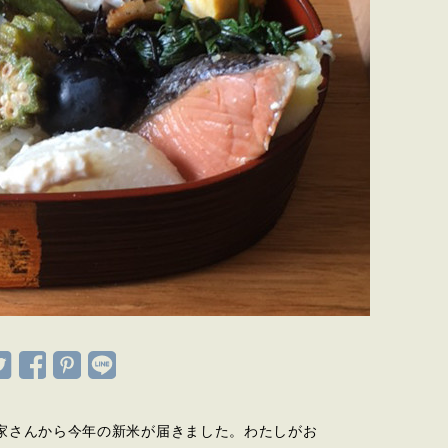
家さんから今年の新米が届きました。わたしがお