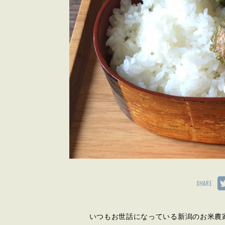
SHARE
いつもお世話になっている新潟のお米農