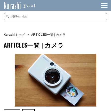
Kurashiトップ
ARTICLES一覧 | カメラ
ARTICLES一覧 | カメラ