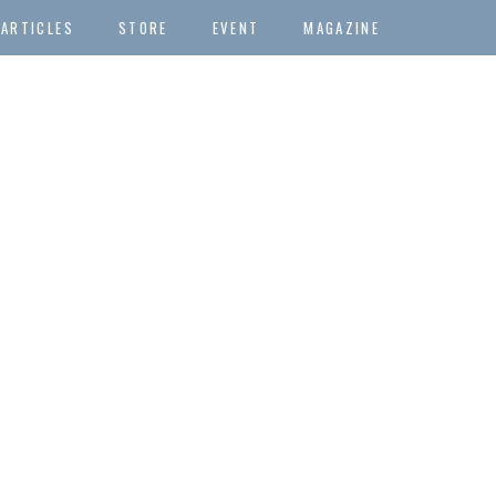
ARTICLES
STORE
EVENT
MAGAZINE