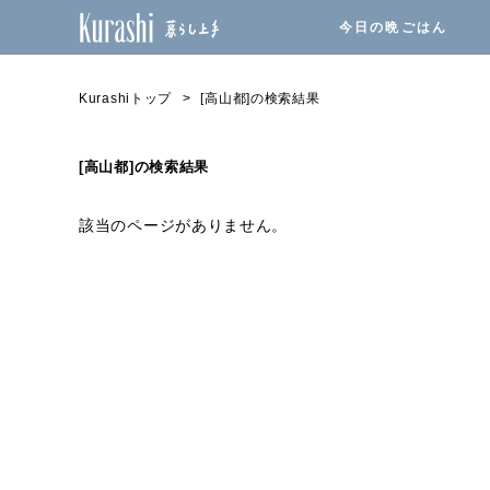
今日の晩ごはん
Kurashiトップ
[高山都]の検索結果
[高山都]の検索結果
該当のページがありません。