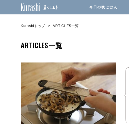
今日の晩ごはん
Kurashiトップ
ARTICLES一覧
ARTICLES一覧