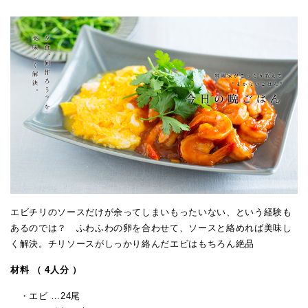
エビチリのソースだけが余ってしまいもったいない、という経験も
あるのでは？ ふわふわの卵を合わせて、ソースと絡めれば美味し
く解決。チリソースがしっかり絡んだエビはもちろん絶品
材料 （ 4人分 ）
・エビ …24尾