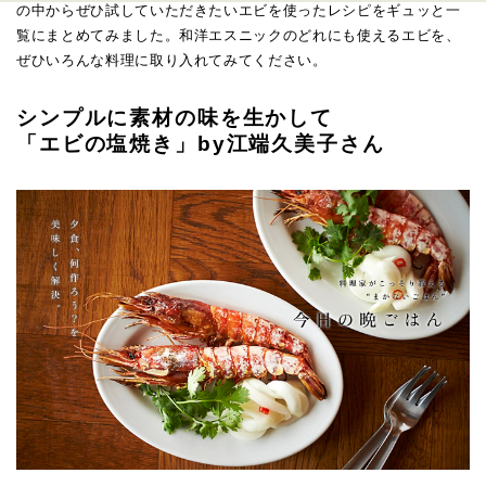
の中からぜひ試していただきたいエビを使ったレシピをギュッと一
覧にまとめてみました。和洋エスニックのどれにも使えるエビを、
ぜひいろんな料理に取り入れてみてください。
シンプルに素材の味を生かして
「エビの塩焼き」by江端久美子さん