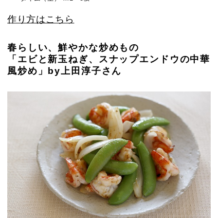
作り方はこちら
春らしい、鮮やかな炒めもの
「エビと新玉ねぎ、スナップエンドウの中華
風炒め」by上田淳子さん