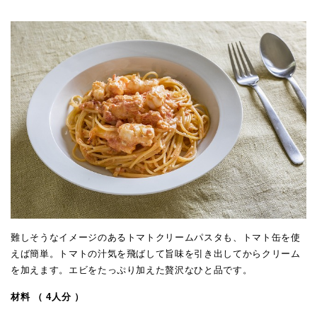
難しそうなイメージのあるトマトクリームパスタも、トマト缶を使
えば簡単。トマトの汁気を飛ばして旨味を引き出してからクリーム
を加えます。エビをたっぷり加えた贅沢なひと品です。
材料 （ 4人分 ）