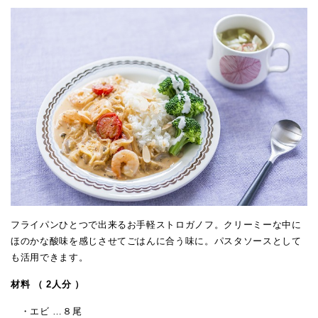
フライパンひとつで出来るお手軽ストロガノフ。クリーミーな中に
ほのかな酸味を感じさせてごはんに合う味に。パスタソースとして
も活用できます。
材料 （ 2人分 ）
・エビ …８尾