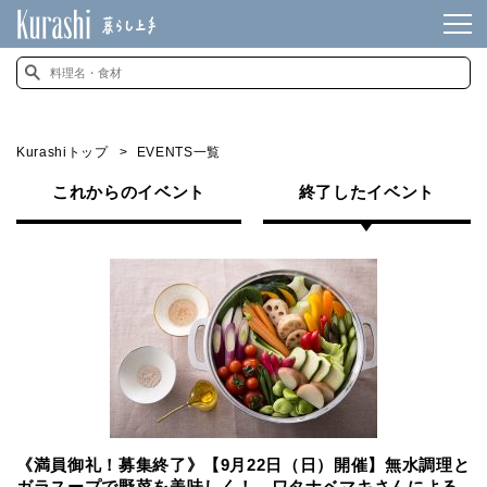
Kurashiトップ
EVENTS一覧
これからのイベント
終了したイベント
《満員御礼！募集終了》【9月22日（日）開催】無水調理と