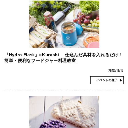
『Hydro Flask』×Kurashi 仕込んだ具材を入れるだけ！
簡単・便利なフードジャー料理教室
2018/11/17
イベントの様子