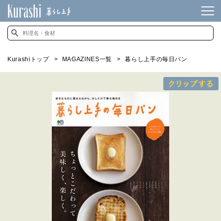
Kurashiトップ
MAGAZINES一覧
暮らし上手の毎日パン