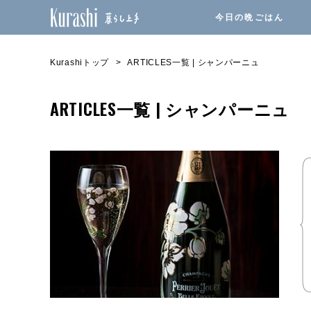
今日の晩ごはん
Kurashiトップ
ARTICLES一覧 | シャンパーニュ
ARTICLES一覧 | シャンパーニュ