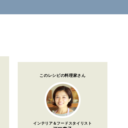
このレシピの料理家さん
インテリア＆フードスタイリスト