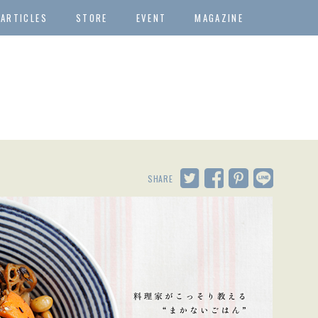
ARTICLES
STORE
EVENT
MAGAZINE
SHARE