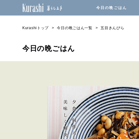
今日の晩ごはん
Kurashiトップ
今日の晩ごはん一覧
五目きんぴら
今日の晩ごはん